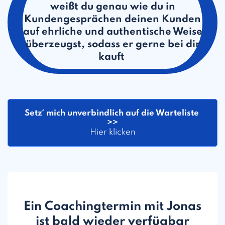
weißt du genau wie du in
Kundengesprächen deinen Kunden
auf ehrliche und authentische Weise
überzeugst, sodass er gerne bei dir
kauft
Setz´ mich unverbindlich auf die Warteliste 
>>
Hier klicken
Ein Coachingtermin mit Jonas
ist bald wieder verfügbar