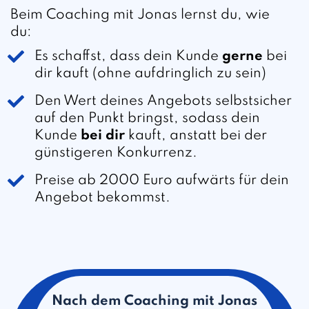
Beim Coaching mit Jonas lernst du, wie
du:
Es schaffst, dass dein Kunde
gerne
bei
dir kauft (ohne aufdringlich zu sein)
Den Wert deines Angebots selbstsicher
auf den Punkt bringst, sodass dein
Kunde
bei dir
kauft, anstatt bei der
günstigeren Konkurrenz.
Preise ab 2000 Euro aufwärts für dein
Angebot bekommst.
Nach dem Coaching mit Jonas