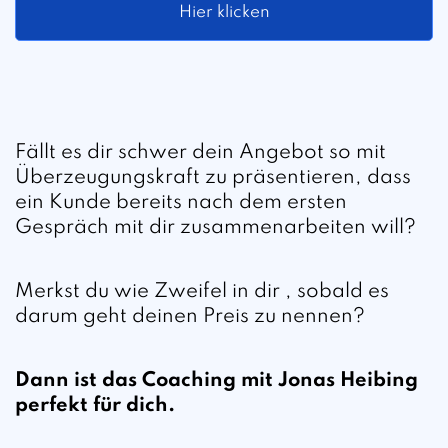
Hier klicken
Fällt es dir schwer dein Angebot so mit
Überzeugungskraft zu präsentieren, dass
ein Kunde bereits nach dem ersten
Gespräch mit dir zusammenarbeiten will?
Merkst du wie Zweifel in dir , sobald es
darum geht deinen Preis zu nennen?
Dann ist das Coaching mit Jonas Heibing
perfekt für dich.