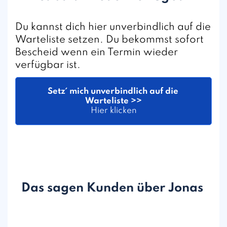
Du kannst dich hier unverbindlich auf die
Warteliste setzen. Du bekommst sofort
Bescheid wenn ein Termin wieder
verfügbar ist.
Setz´ mich unverbindlich auf die 
Warteliste >>
Hier klicken
Das sagen Kunden über Jonas