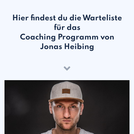
Hier findest du die Warteliste
für das
Coaching Programm von
Jonas Heibing