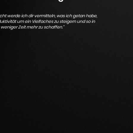
icht werde ich dir vermitteln, was ich getan habe,
tivität um ein Vielfaches zu steigern und so in
weniger Zeit mehr zu schaffen.“