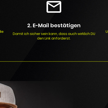
2. E-Mail bestätigen
die
U
Damit ich sicher sein kann, dass auch wirklich DU
den Link anforderst.