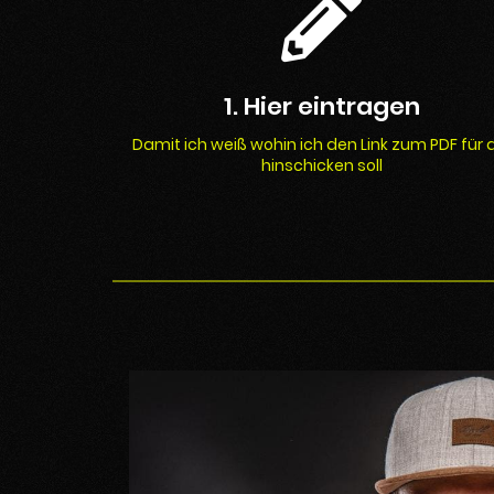
1. Hier eintragen
Damit ich weiß wohin ich den Link zum PDF für 
hinschicken soll