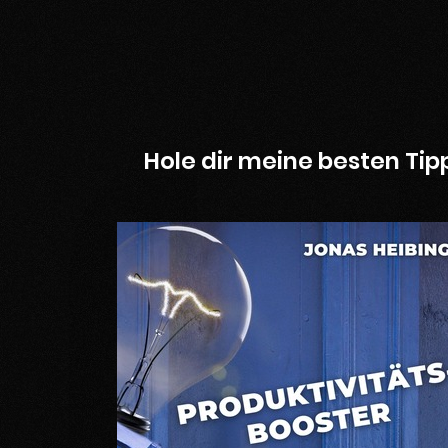
Hole dir meine besten Tip