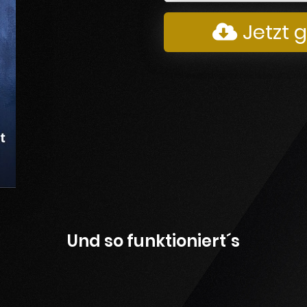
Jetzt 
Und so funktioniert´s