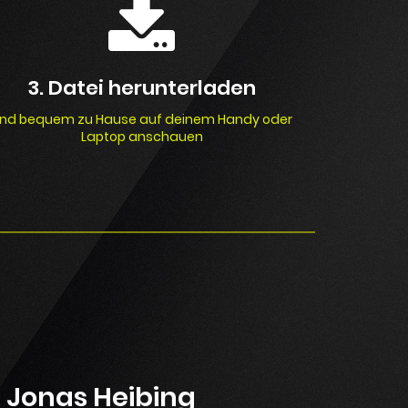
3. Datei herunterladen
nd bequem zu Hause auf deinem Handy oder
Laptop anschauen
Jonas Heibing