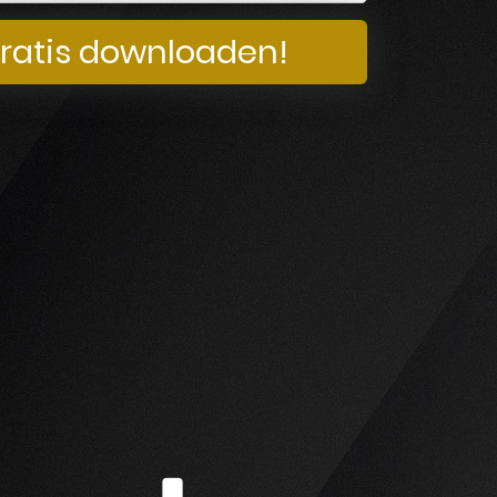
gratis downloaden!